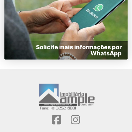
Solicite mais informações por
WhatsApp